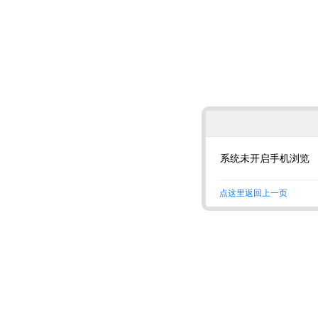
系统未开启手机浏览
点这里返回上一页